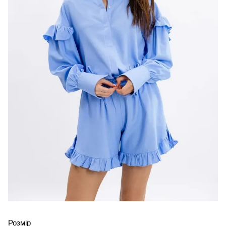
Розмір