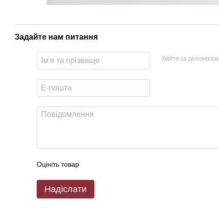
Задайте нам питання
Увійти за допомогою
Оцініть товар
Надіслати