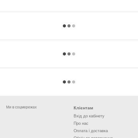
Ми в соцмережах
Клієнтам
Вхід до кабінету
Про нас
Оплата і доставка