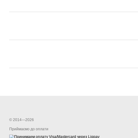
© 2014—2026
Приймаємо до оплати