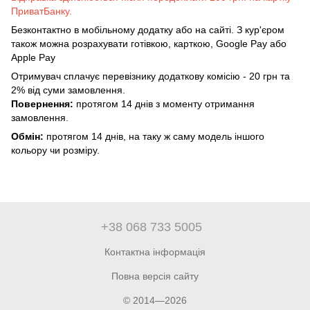
ПриватБанку.
Безконтактно в мобільному додатку або на сайті. З кур'єром
також можна розрахувати готівкою, карткою, Google Pay або
Apple Pay
Отримувач сплачує перевізнику додаткову комісію - 20 грн та
2% від суми замовлення.
Повернення:
протягом 14 днів з моменту отримання
замовлення.
Обмін:
протягом 14 днів, на таку ж саму модель іншого
кольору чи розміру.
+38 068 733 5005
Контактна інформація
Повна версія сайту
© 2014—2026