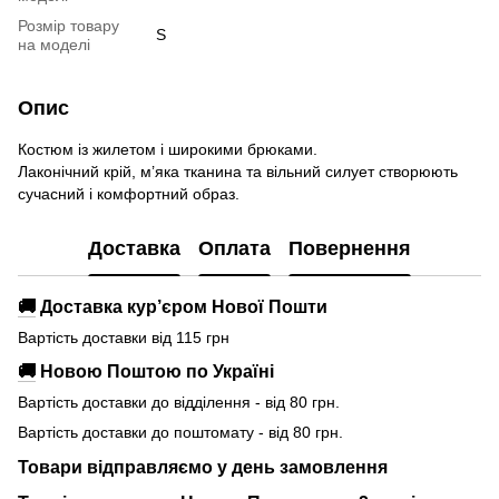
Розмір товару
S
на моделі
Опис
Костюм із жилетом і широкими брюками.
Лаконічний крій, м’яка тканина та вільний силует створюють
сучасний і комфортний образ.
Доставка
Оплата
Повернення
🚚
Доставка кур’єром Нової Пошти
Вартість доставки від 115 грн
🚚
Новою Поштою по Україні
Вартість доставки до відділення - від 80 грн.
Вартість доставки до поштомату - від 80 грн.
Товари відправляємо у день замовлення