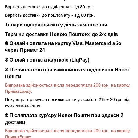
Вартість доставки до відділення - від 80 грн.
Вартість доставки до поштомату - від 80 грн.
Товари відправляємо у день замовлення
Терміни доставки Новою Поштою: до 2-х днів
₴ Онлайн оплата на картку Visa, Mastercard або
через Приват 24
₴ Онлайн оплата карткою (LiqPay)
₴
Післяплатою при самовивозі з відділення Нової
Пошти
Відправка здійснюється після передоплати 200 грн. на картку
ПриватБанку.
Покупець-отримувач посилки сплачує комісію 2% + 20 грн від
суми замовлення.
₴
Післяплата кур'єру Нової Пошти при адресній
доставці
Відправка здійснюється після передоплати 200 грн. на картку
ПриватБанку.